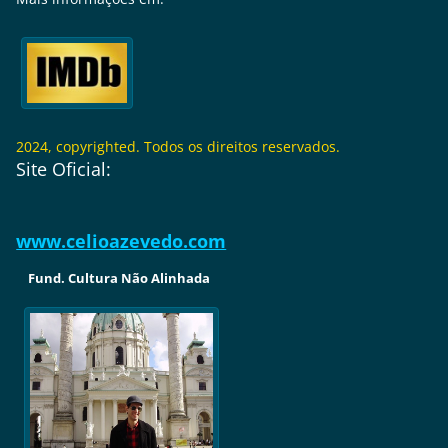
2024, copyrighted. Todos os direitos reservados.
Site Oficial:
www.celioazevedo.com
Fund. Cultura Não Alinhada