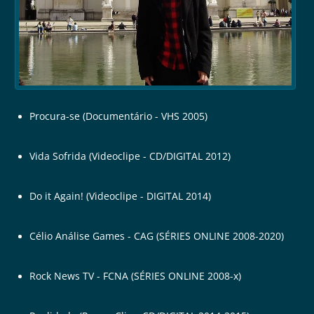
Procura-se (Documentário - VHS 2005)
Vida Sofrida (Videoclipe - CD/DIGITAL 2012)
Do it Again! (Videoclipe - DIGITAL 2014)
Célio Análise Games - CAG (SÉRIES ONLINE 2008-2020)
Rock News TV - FCNA (SÉRIES ONLINE 2008-x)