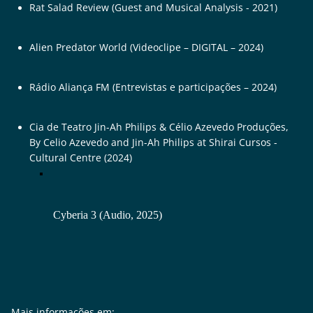
Rat Salad Review (Guest and Musical Analysis - 2021)
Alien Predator World (Videoclipe – DIGITAL – 2024)
Rádio Aliança FM (Entrevistas e participações – 2024)
Cia de Teatro Jin-Ah Philips & Célio Azevedo Produções,
By Celio Azevedo and Jin-Ah Philips at Shirai Cursos -
Cultural Centre (2024)
 Cyberia 3 (Audio, 2025)
Mais informações em: