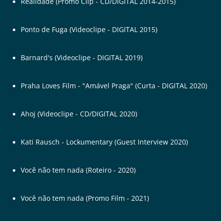
Realidade (Promo Clip - CD/DIGITAL 2014-2015)
Ponto de Fuga (Videoclipe - DIGITAL 2015)
Barnard's (Videoclipe - DIGITAL 2019)
Praha Loves Film - "Amável Praga" (Curta - DIGITAL 2020)
Ahoj (Videoclipe - CD/DIGITAL 2020)
Kati Rausch - Lockumentary (Guest Interview 2020)
Você não tem nada (Roteiro - 2020)
Você não tem nada (Promo Film - 2021)