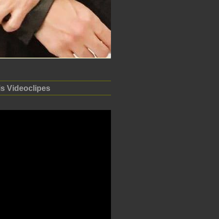
is Videoclipes